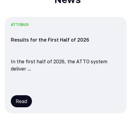
ATTO
BUS
Results for the First Half of 2026
In the first half of 2026, the ATTO system
deliver ...
Read