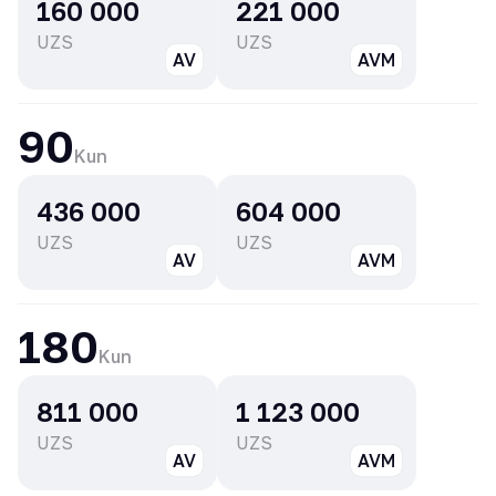
160 000
221 000
UZS
UZS
AV
AVM
90
Kun
436 000
604 000
UZS
UZS
AV
AVM
180
Kun
811 000
1 123 000
UZS
UZS
AV
AVM